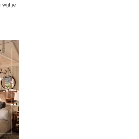
rwijl je