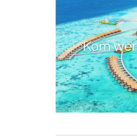
Kom werk