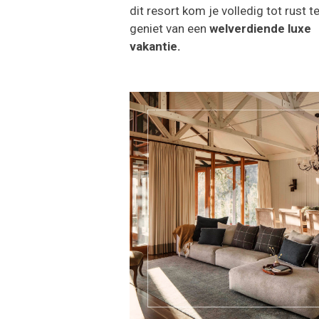
dit resort kom je volledig tot rust te
geniet van een
welverdiende luxe
vakantie.