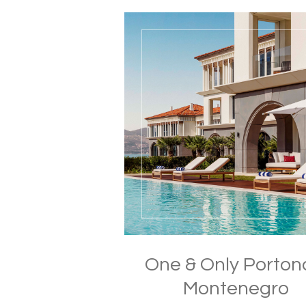
One & Only Porton
Montenegro