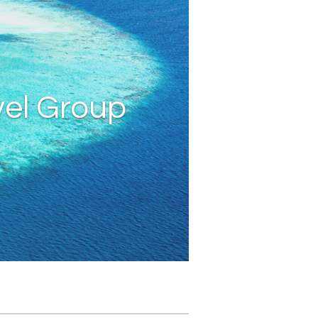
vel Group