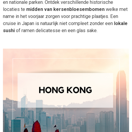
en nationale parken. Ontdek verschillende historische
locaties te
midden van kersenbloesembomen
welke met
name in het voorjaar zorgen voor prachtige plaatjes. Een
cruise in Japan is natuurlijk niet compleet zonder een
lokale
sushi
of ramen delicatesse en een glas sake.