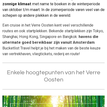
zonnige klimaat
met name te boeken in de winterperiode
van oktober t/m maart. In de zomerperiode varen veel van de
schepen op andere plekken in de wereld.
Een cruise in het Verre Oosten kent veel verschillende
routes en ook startplekken. Bekende startplekken zijn Tokyo,
Shanghai, Hong Kong, Singapore en Bangkok.
havens die
uitermate goed bereikbaar zijn vanuit Amsterdam
.
Bucketlist Travel helpt je bij het maken van de beste keuze
van vertrekhaven, vliegtickets, rederij en route!
Enkele hoogtepunten van het Verre
Oosten