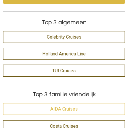
Top 3 algemeen
Celebrity Cruises
Holland America Line
TUI Cruises
Top 3 familie vriendelijk
AIDA Cruises
Costa Cruises