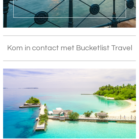
Kom in contact met Bucketlist Travel