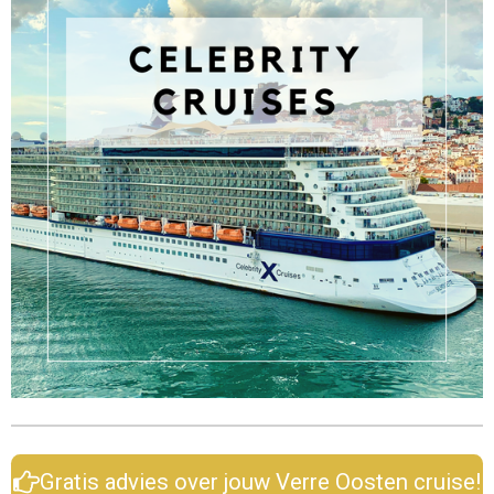
Gratis advies over jouw Verre Oosten cruise!