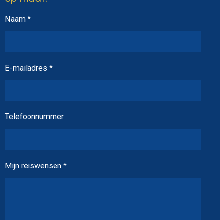
Naam *
E-mailadres *
Telefoonnummer
Mijn reiswensen *