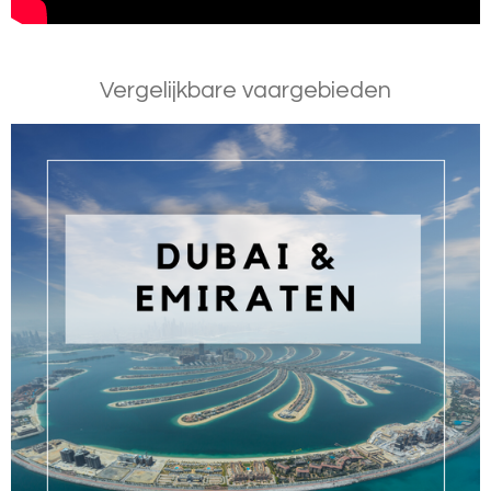
Vergelijkbare vaargebieden