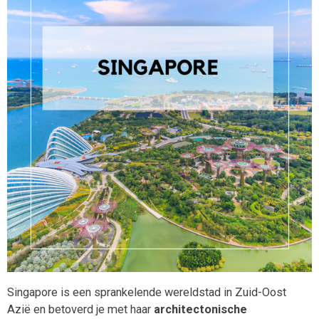
Singapore is een sprankelende wereldstad in Zuid-Oost
Azië en betoverd je met haar
architectonische