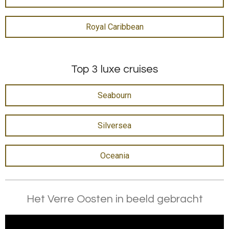
Royal Caribbean
Top 3 luxe cruises
Seabourn
Silversea
Oceania
Het Verre Oosten in beeld gebracht