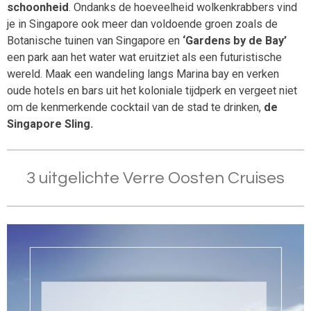
schoonheid
. Ondanks de hoeveelheid wolkenkrabbers vind
je in Singapore ook meer dan voldoende groen zoals de
Botanische tuinen van Singapore en
‘Gardens by de Bay’
een park aan het water wat eruitziet als een futuristische
wereld. Maak een wandeling langs Marina bay en verken
oude hotels en bars uit het koloniale tijdperk en vergeet niet
om de kenmerkende cocktail van de stad te drinken,
de
Singapore Sling.
3 uitgelichte Verre Oosten Cruises