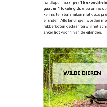
rondlopen maar
per 16 expeditiel
gaat er 1 lokale gids
mee om je op
kennis te laten maken met deze pra
eilanden. Alle landingen worden me
rubberboten gedaan terwijl het sch
anker ligt voor 1 van de eilanden.