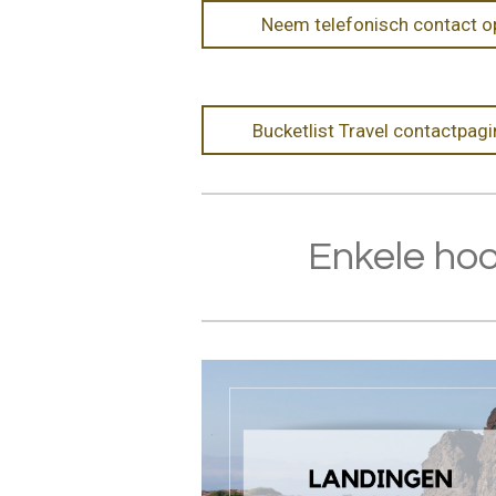
Neem telefonisch contact o
Bucketlist Travel contactpagi
Enkele ho