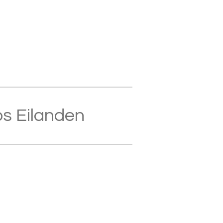
s Eilanden