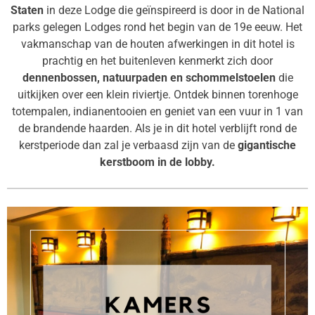
Staten
in deze Lodge die geïnspireerd is door in de National
parks gelegen Lodges rond het begin van de 19e eeuw. Het
vakmanschap van de houten afwerkingen in dit hotel is
prachtig en het buitenleven kenmerkt zich door
dennenbossen, natuurpaden en schommelstoelen
die
uitkijken over een klein riviertje. Ontdek binnen torenhoge
totempalen, indianentooien en geniet van een vuur in 1 van
de brandende haarden. Als je in dit hotel verblijft rond de
kerstperiode dan zal je verbaasd zijn van de
gigantische
kerstboom in de lobby.