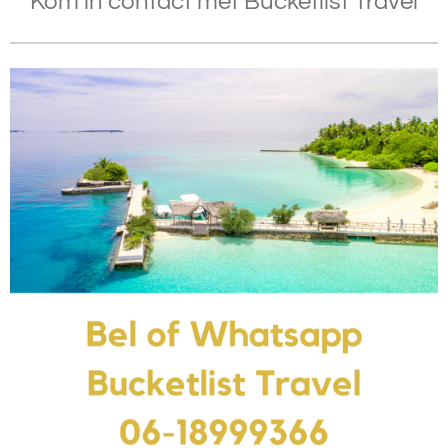
Kom in contact met Bucketlist Travel