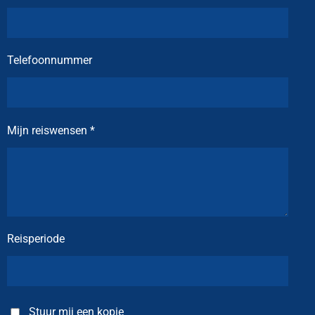
Telefoonnummer
Mijn reiswensen *
Reisperiode
Stuur mij een kopie