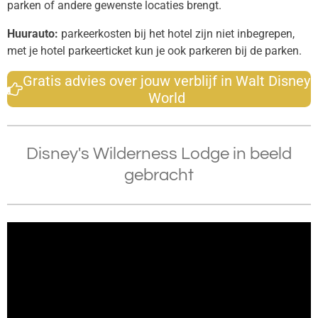
parken of andere gewenste locaties brengt.
Huurauto:
parkeerkosten bij het hotel zijn niet inbegrepen,
met je hotel parkeerticket kun je ook parkeren bij de parken.
Gratis advies over jouw verblijf in Walt Disney
World
Disney's Wilderness Lodge in beeld
gebracht