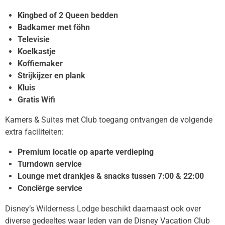
Kingbed of 2 Queen bedden
Badkamer met föhn
Televisie
Koelkastje
Koffiemaker
Strijkijzer en plank
Kluis
Gratis Wifi
Kamers & Suites met Club toegang ontvangen de volgende
extra faciliteiten:
Premium locatie op aparte verdieping
Turndown service
Lounge met drankjes & snacks tussen 7:00 & 22:00
Conciërge service
Disney’s Wilderness Lodge beschikt daarnaast ook over
diverse gedeeltes waar leden van de Disney Vacation Club