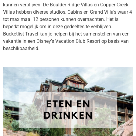
kunnen verblijven. De Boulder Ridge Villas en Copper Creek
Villas hebben diverse studios, Cabins en Grand Villa’s waar 4
tot maximaal 12 personen kunnen overnachten. Het is
beperkt mogelijk om in deze gedeeltes te verblijven.
Bucketlist Travel kan je helpen bij het samenstellen van een
vakantie in een Disney’s Vacation Club Resort op basis van
beschikbaarheid.