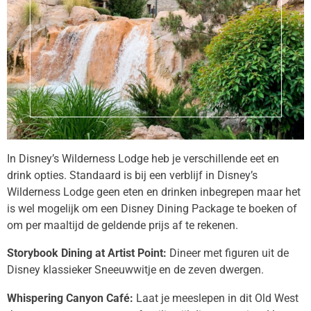
In Disney’s Wilderness Lodge heb je verschillende eet en
drink opties. Standaard is bij een verblijf in Disney’s
Wilderness Lodge geen eten en drinken inbegrepen maar het
is wel mogelijk om een Disney Dining Package te boeken of
om per maaltijd de geldende prijs af te rekenen.
Storybook Dining at Artist Point:
Dineer met figuren uit de
Disney klassieker Sneeuwwitje en de zeven dwergen.
Whispering Canyon Café:
Laat je meeslepen in dit Old West