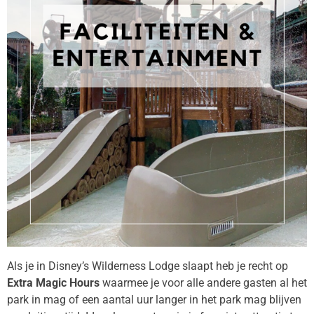
Als je in
Disney’s Wilderness Lodge
slaapt heb je recht op
Extra Magic Hours
waarmee je voor alle andere gasten al het
park in mag of een aantal uur langer in het park mag blijven