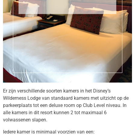
Er zijn verschillende soorten kamers in het
Disney’s
Wilderness Lodge
van standaard kamers met uitzicht op de
parkeerplaats tot een deluxe room op Club Level niveau. In
alle kamers in dit resort kunnen 2 tot maximaal 6
volwassenen slapen.
Iedere kamer is minimaal voorzien van een: