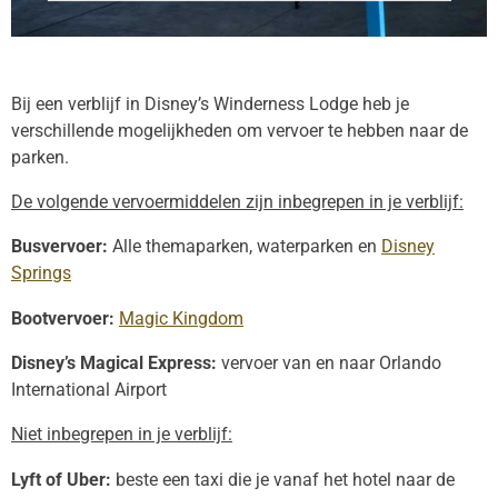
Bij een verblijf in
Disney’s Winderness Lodge
heb je
verschillende mogelijkheden om vervoer te hebben naar de
parken.
De volgende vervoermiddelen zijn inbegrepen in je verblijf:
Busvervoer:
Alle themaparken, waterparken en
Disney
Springs
Bootvervoer:
Magic Kingdom
Disney’s Magical Express:
vervoer van en naar Orlando
International Airport
Niet inbegrepen in je verblijf:
Lyft of Uber:
beste een taxi die je vanaf het hotel naar de