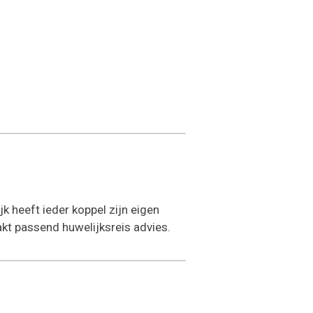
k heeft ieder koppel zijn eigen
kt passend huwelijksreis advies.