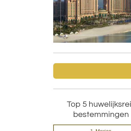
Top 5 huwelijksre
bestemmingen