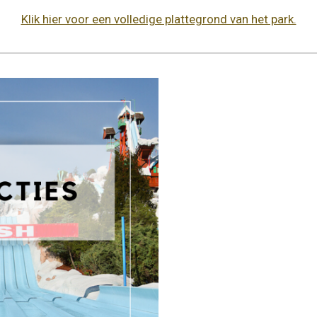
Klik hier voor een volledige plattegrond van het park.